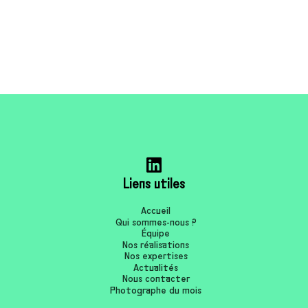
Liens utiles
Accueil
Qui sommes-nous ?
Équipe
Nos réalisations
Nos expertises
Actualités
Nous contacter
Photographe du mois