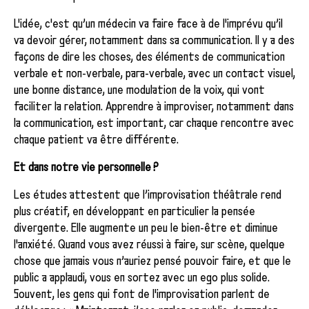
L'idée, c'est qu’un médecin va faire face à de l'imprévu qu’il
va devoir gérer, notamment dans sa communication. Il y a des
façons de dire les choses, des éléments de communication
verbale et non-verbale, para-verbale, avec un contact visuel,
une bonne distance, une modulation de la voix, qui vont
faciliter la relation. Apprendre à improviser, notamment dans
la communication, est important, car chaque rencontre avec
chaque patient va être différente.
Et dans notre vie personnelle ?
Les études attestent que l’improvisation théâtrale rend
plus créatif, en développant en particulier la pensée
divergente. Elle augmente un peu le bien-être et diminue
l'anxiété. Quand vous avez réussi à faire, sur scène, quelque
chose que jamais vous n’auriez pensé pouvoir faire, et que le
public a applaudi, vous en sortez avec un ego plus solide.
Souvent, les gens qui font de l'improvisation parlent de