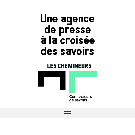
Une agence
de presse
à la croisée
des savoirs