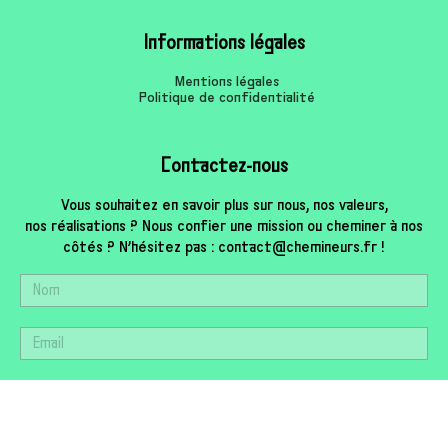
Informations légales
Mentions légales
Politique de confidentialité
Contactez-nous
Vous souhaitez en savoir plus sur nous, nos valeurs,
nos réalisations ? Nous confier une mission ou cheminer à nos
côtés ? N’hésitez pas : contact@chemineurs.fr !
TOP