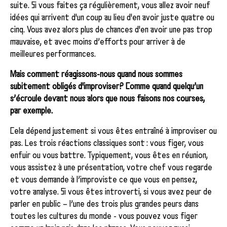
suite. Si vous faites ça régulièrement, vous allez avoir neuf
idées qui arrivent d'un coup au lieu d'en avoir juste quatre ou
cinq. Vous avez alors plus de chances d'en avoir une pas trop
mauvaise, et avec moins d’efforts pour arriver à de
meilleures performances.
Mais comment réagissons-nous quand nous sommes
subitement obligés d'improviser? Comme quand quelqu’un
s’écroule devant nous alors que nous faisons nos courses,
par exemple.
Cela dépend justement si vous êtes entraîné à improviser ou
pas. Les trois réactions classiques sont : vous figer, vous
enfuir ou vous battre. Typiquement, vous êtes en réunion,
vous assistez à une présentation, votre chef vous regarde
et vous demande à l’improviste ce que vous en pensez,
votre analyse. Si vous êtes introverti, si vous avez peur de
parler en public – l’une des trois plus grandes peurs dans
toutes les cultures du monde - vous pouvez vous figer