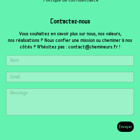
Politique de confidentialité
Contactez-nous
Vous souhaitez en savoir plus sur nous, nos valeurs,
nos réalisations ? Nous confier une mission ou cheminer à nos
côtés ? N’hésitez pas : contact@chemineurs.fr !
Envoyer